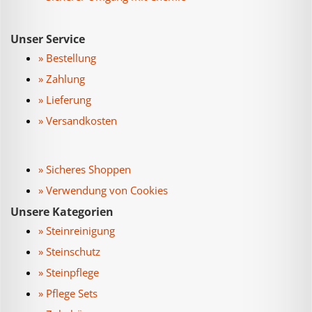
Unser Service
» Bestellung
» Zahlung
» Lieferung
» Versandkosten
» Sicheres Shoppen
» Verwendung von Cookies
Unsere Kategorien
» Steinreinigung
» Steinschutz
» Steinpflege
» Pflege Sets