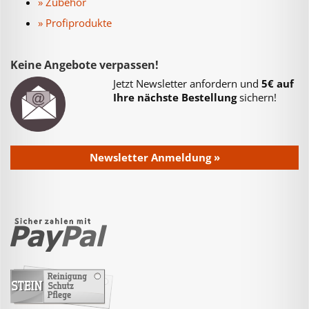
» Zubehör
» Profiprodukte
Keine Angebote verpassen!
Jetzt Newsletter anfordern und
5€ auf
Ihre nächste Bestellung
sichern!
Newsletter Anmeldung »