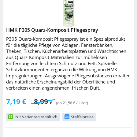
HMK P305 Quarz-Komposit Pflegespray
P305 Quarz-Komposit Pflegespray ist ein Spezialprodukt
für die tägliche Pflege von Ablagen, Fensterbänken,
Theken, Tischen, Küchenarbeitsplatten und Waschtischen
aus Quarz-Komposit-Materialien zur mühelosen
Entfernung von leichtem Schmutz und Fett. Spezielle
Schutzkomponenten ergänzen die Wirkung von HMK-
Imprägnierungen. Ausgewogene Pflegesubstanzen erhalten
das natürliche Erscheinungsbild der Oberfläche und
verbreiten einen angenehmen, frischen Duft.
7,19 €
8,99
€
(ab 21,58 € / Liter)
in 2 Varianten erhältlich
Staffelpreise