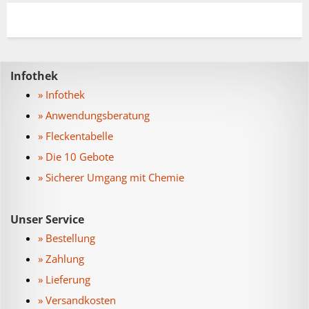
Infothek
» Infothek
» Anwendungsberatung
» Fleckentabelle
» Die 10 Gebote
» Sicherer Umgang mit Chemie
Unser Service
» Bestellung
» Zahlung
» Lieferung
» Versandkosten