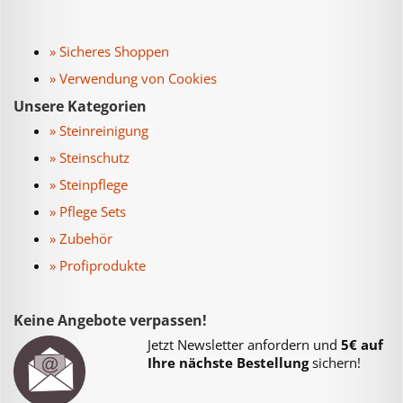
» Sicheres Shoppen
» Verwendung von Cookies
Unsere Kategorien
» Steinreinigung
» Steinschutz
» Steinpflege
» Pflege Sets
» Zubehör
» Profiprodukte
Keine Angebote verpassen!
Jetzt Newsletter anfordern und
5€ auf
Ihre nächste Bestellung
sichern!