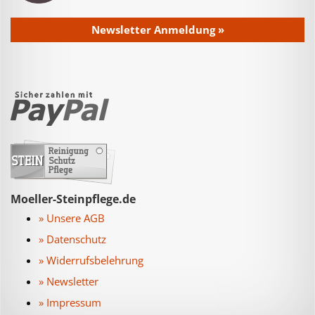
Newsletter Anmeldung »
Moeller-Steinpflege.de
» Unsere AGB
» Datenschutz
» Widerrufsbelehrung
» Newsletter
» Impressum