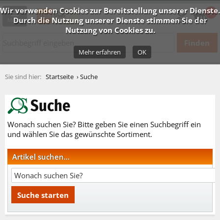
Wir verwenden Cookies zur Bereitstellung unserer Dienste.
0
Durch die Nutzung unserer Dienste stimmen Sie der
Menü
Nutzung von Cookies zu.
Mehr erfahren
OK
Startseite
Suche
Suche
Wonach suchen Sie? Bitte geben Sie einen Suchbegriff ein
und wählen Sie das gewünschte Sortiment.
Artikel suchen...