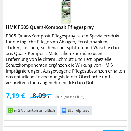
HMK P305 Quarz-Komposit Pflegespray
P305 Quarz-Komposit Pflegespray ist ein Spezialprodukt
für die tägliche Pflege von Ablagen, Fensterbänken,
Theken, Tischen, Küchenarbeitsplatten und Waschtischen
aus Quarz-Komposit-Materialien zur mühelosen
Entfernung von leichtem Schmutz und Fett. Spezielle
Schutzkomponenten ergänzen die Wirkung von HMK-
Imprägnierungen. Ausgewogene Pflegesubstanzen erhalten
das natürliche Erscheinungsbild der Oberfläche und
verbreiten einen angenehmen, frischen Duft.
7,19 €
8,99
€
(ab 21,58 € / Liter)
in 2 Varianten erhältlich
Staffelpreise