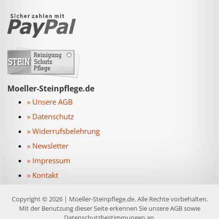
Moeller-Steinpflege.de
» Unsere AGB
» Datenschutz
» Widerrufsbelehrung
» Newsletter
» Impressum
» Kontakt
Copyright © 2026 | Moeller-Steinpflege.de. Alle Rechte vorbehalten.
Mit der Benutzung dieser Seite erkennen Sie unsere AGB sowie
Datenschutzbestimmungen an.