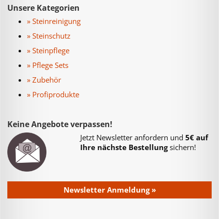
Unsere Kategorien
» Steinreinigung
» Steinschutz
» Steinpflege
» Pflege Sets
» Zubehör
» Profiprodukte
Keine Angebote verpassen!
Jetzt Newsletter anfordern und
5€ auf
Ihre nächste Bestellung
sichern!
Newsletter Anmeldung »