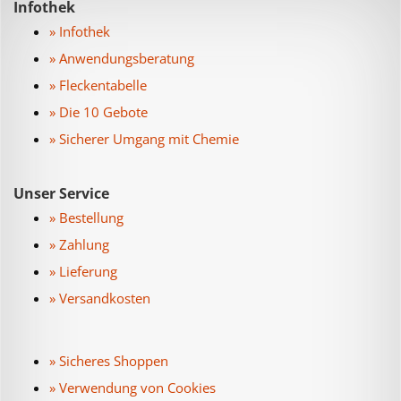
Infothek
» Infothek
» Anwendungsberatung
» Fleckentabelle
» Die 10 Gebote
» Sicherer Umgang mit Chemie
Unser Service
» Bestellung
» Zahlung
» Lieferung
» Versandkosten
» Sicheres Shoppen
» Verwendung von Cookies