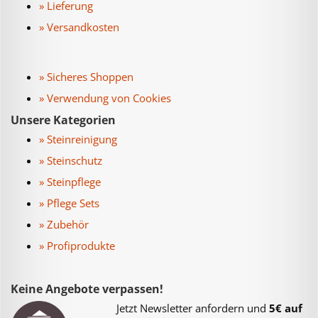
» Lieferung
» Versandkosten
» Sicheres Shoppen
» Verwendung von Cookies
Unsere Kategorien
» Steinreinigung
» Steinschutz
» Steinpflege
» Pflege Sets
» Zubehör
» Profiprodukte
Keine Angebote verpassen!
Jetzt Newsletter anfordern und
5€ auf