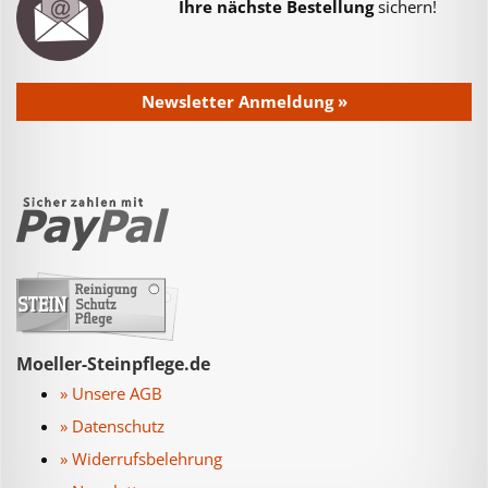
Ihre nächste Bestellung
sichern!
Newsletter Anmeldung »
Moeller-Steinpflege.de
» Unsere AGB
» Datenschutz
» Widerrufsbelehrung