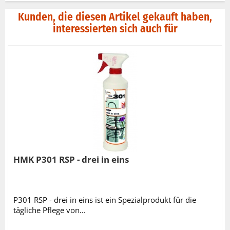
Kunden, die diesen Artikel gekauft haben,
interessierten sich auch für
HMK P301 RSP - drei in eins
P301 RSP - drei in eins ist ein Spezialprodukt für die
tägliche Pflege von...