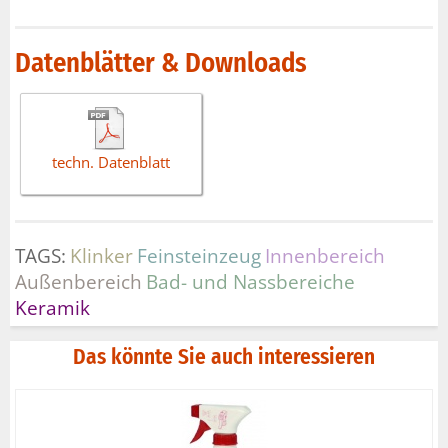
Datenblätter & Downloads
techn. Datenblatt
TAGS:
Klinker
Feinsteinzeug
Innenbereich
Außenbereich
Bad- und Nassbereiche
Keramik
Das könnte Sie auch interessieren