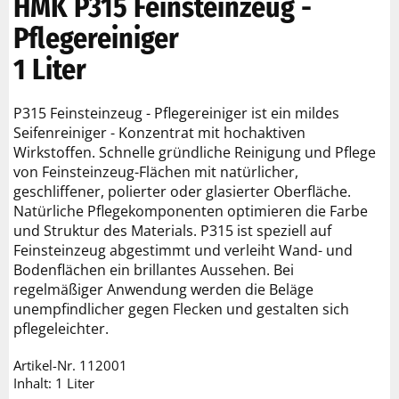
HMK P315 Feinsteinzeug -
Pflegereiniger
1 Liter
P315 Feinsteinzeug - Pflegereiniger ist ein mildes
Seifenreiniger - Konzentrat mit hochaktiven
Wirkstoffen. Schnelle gründliche Reinigung und Pflege
von Feinsteinzeug-Flächen mit natürlicher,
geschliffener, polierter oder glasierter Oberfläche.
Natürliche Pflegekomponenten optimieren die Farbe
und Struktur des Materials. P315 ist speziell auf
Feinsteinzeug abgestimmt und verleiht Wand- und
Bodenflächen ein brillantes Aussehen. Bei
regelmäßiger Anwendung werden die Beläge
unempfindlicher gegen Flecken und gestalten sich
pflegeleichter.
Artikel-Nr.
112001
Inhalt: 1 Liter